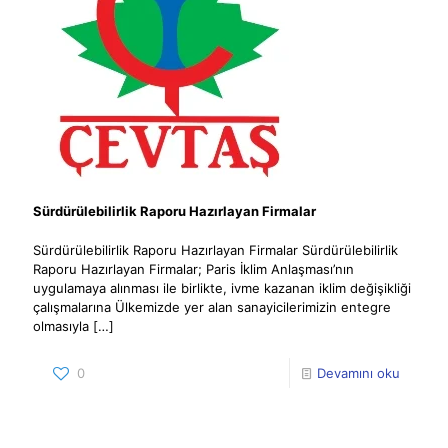
Sürdürülebilirlik Raporu Hazırlayan Firmalar
Sürdürülebilirlik Raporu Hazırlayan Firmalar Sürdürülebilirlik
Raporu Hazırlayan Firmalar; Paris İklim Anlaşması’nın
uygulamaya alınması ile birlikte, ivme kazanan iklim değişikliği
çalışmalarına Ülkemizde yer alan sanayicilerimizin entegre
olmasıyla
[…]
0
Devamını oku