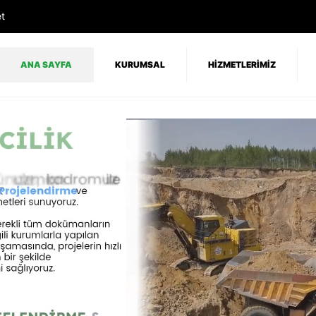
t
ANA SAYFA
KURUMSAL
HİZMETLERİMİZ