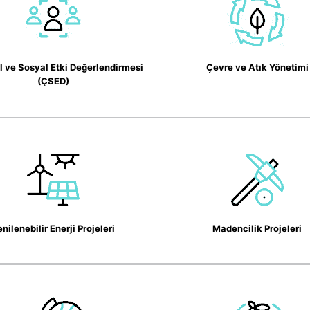
 ve Sosyal Etki Değerlendirmesi
Çevre ve Atık Yönetimi
(ÇSED)
nilenebilir Enerji Projeleri
Madencilik Projeleri