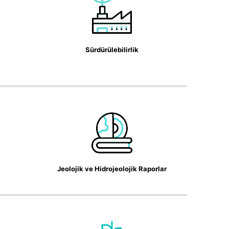
Sürdürülebilirlik
Jeolojik ve Hidrojeolojik Raporlar