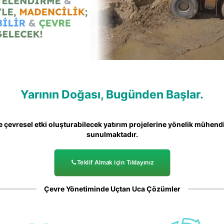
Yarının Doğası, Bugünden Başlar.
 çevresel etki oluşturabilecek yatırım projelerine yönelik mühendi
sunulmaktadır.
Teklif Almak için Tıklayınız
Çevre Yönetiminde Uçtan Uca Çözümler