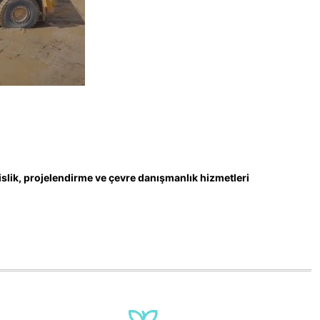
slik, projelendirme ve çevre danışmanlık hizmetleri