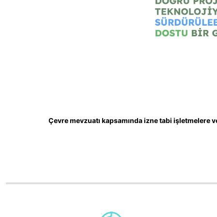
Çevre mevzuatı kapsamında izne tabi işletmelere ve