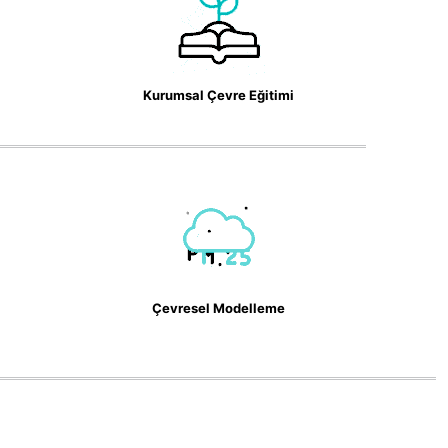
Kurumsal Çevre Eğitimi
Çevresel Modelleme