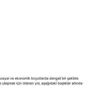
, sosyal ve ekonomik boyutlarda dengeli bir şekilde
ulaşmak için izlenen yol, aşağıdaki başlıklar altında