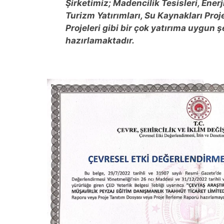
Şirketimiz; Madencilik Tesisleri, Enerji
Turizm Yatırımları, Su Kaynakları Proj
Projeleri gibi bir çok yatırıma uygun
hazırlamaktadır.