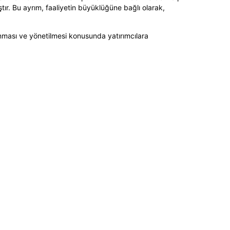
mıştır. Bu ayrım, faaliyetin büyüklüğüne bağlı olarak,
ması ve yönetilmesi konusunda yatırımcılara