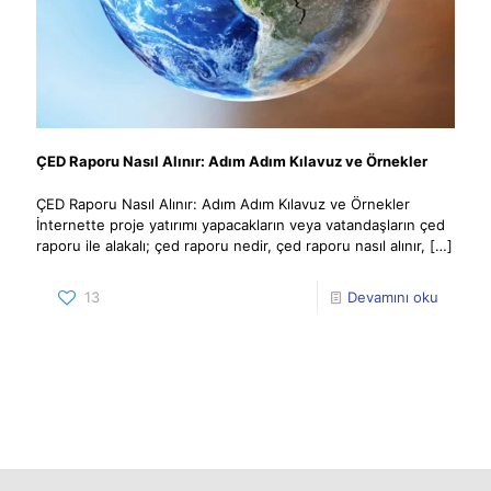
ÇED Raporu Nasıl Alınır: Adım Adım Kılavuz ve Örnekler
ÇED Raporu Nasıl Alınır: Adım Adım Kılavuz ve Örnekler
İnternette proje yatırımı yapacakların veya vatandaşların çed
raporu ile alakalı; çed raporu nedir, çed raporu nasıl alınır,
[…]
13
Devamını oku