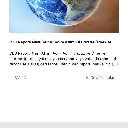
ÇED Raporu Nasıl Alınır: Adım Adım Kılavuz ve Örnekler
ÇED Raporu Nasıl Alınır: Adım Adım Kılavuz ve Örnekler
İnternette proje yatırımı yapacakların veya vatandaşların çed
raporu ile alakalı; çed raporu nedir, çed raporu nasıl alınır,
[…]
13
Devamını oku