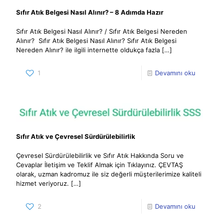
Sıfır Atık Belgesi Nasıl Alınır? – 8 Adımda Hazır
Sıfır Atık Belgesi Nasıl Alınır? / Sıfır Atık Belgesi Nereden
Alınır? Sıfır Atık Belgesi Nasıl Alınır? Sıfır Atık Belgesi
Nereden Alınır? ile ilgili internette oldukça fazla
[…]
1
Devamını oku
Sıfır Atık ve Çevresel Sürdürülebilirlik
Çevresel Sürdürülebilirlik ve Sıfır Atık Hakkında Soru ve
Cevaplar İletişim ve Teklif Almak için Tıklayınız. ÇEVTAŞ
olarak, uzman kadromuz ile siz değerli müşterilerimize kaliteli
hizmet veriyoruz.
[…]
2
Devamını oku