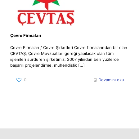
Çevre Firmaları
Çevre Firmaları / Çevre Şirketleri Çevre firmalarından bir olan
ÇEVTAŞ; Çevre Mevzuatları gereği yapılacak olan tüm
işlemleri sürdüren şirketimiz; 2007 yılından beri yüzlerce
başarılı projelendirme, mühendislik
[…]
0
Devamını oku