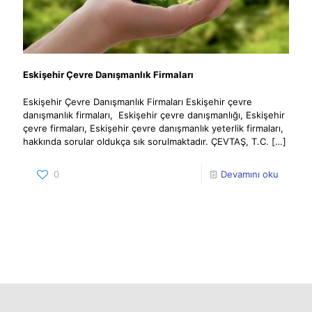
Eskişehir Çevre Danışmanlık Firmaları
Eskişehir Çevre Danışmanlık Firmaları Eskişehir çevre
danışmanlık firmaları, Eskişehir çevre danışmanlığı, Eskişehir
çevre firmaları, Eskişehir çevre danışmanlık yeterlik firmaları,
hakkında sorular oldukça sık sorulmaktadır. ÇEVTAŞ, T.C.
[…]
0
Devamını oku