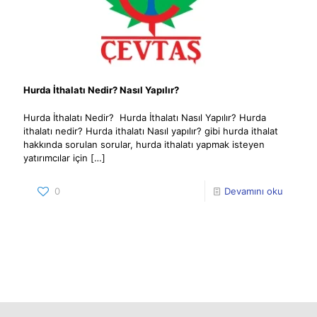
Hurda İthalatı Nedir? Nasıl Yapılır?
Hurda İthalatı Nedir? Hurda İthalatı Nasıl Yapılır? Hurda
ithalatı nedir? Hurda ithalatı Nasıl yapılır? gibi hurda ithalat
hakkında sorulan sorular, hurda ithalatı yapmak isteyen
yatırımcılar için
[…]
0
Devamını oku