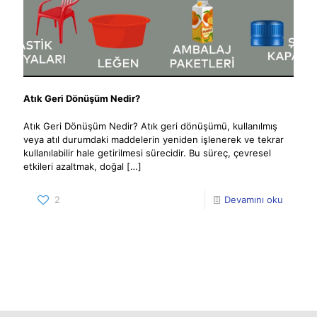
Atık Geri Dönüşüm Nedir?
Atık Geri Dönüşüm Nedir? Atık geri dönüşümü, kullanılmış
veya atıl durumdaki maddelerin yeniden işlenerek ve tekrar
kullanılabilir hale getirilmesi sürecidir. Bu süreç, çevresel
etkileri azaltmak, doğal
[…]
2
Devamını oku