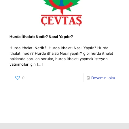
Hurda İthalatı Nedir? Nasıl Yapılır?
Hurda İthalatı Nedir? Hurda İthalatı Nasıl Yapılır? Hurda
ithalatı nedir? Hurda ithalatı Nasıl yapılır? gibi hurda ithalat
hakkında sorulan sorular, hurda ithalatı yapmak isteyen
yatırımcılar için
[…]
0
Devamını oku