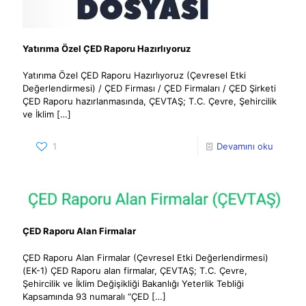
Yatırıma Özel ÇED Raporu Hazırlıyoruz
Yatırıma Özel ÇED Raporu Hazırlıyoruz (Çevresel Etki
Değerlendirmesi) / ÇED Firması / ÇED Firmaları / ÇED Şirketi
ÇED Raporu hazırlanmasında, ÇEVTAŞ; T.C. Çevre, Şehircilik
ve İklim
[…]
1
Devamını oku
ÇED Raporu Alan Firmalar
ÇED Raporu Alan Firmalar (Çevresel Etki Değerlendirmesi)
(EK-1) ÇED Raporu alan firmalar, ÇEVTAŞ; T.C. Çevre,
Şehircilik ve İklim Değişikliği Bakanlığı Yeterlik Tebliği
Kapsamında 93 numaralı “ÇED
[…]