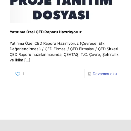
Yatırıma Özel ÇED Raporu Hazırlıyoruz
Yatırıma Özel ÇED Raporu Hazırlıyoruz (Çevresel Etki
Değerlendirmesi) / ÇED Firması / ÇED Firmaları / ÇED Şirketi
ÇED Raporu hazırlanmasında, ÇEVTAŞ; T.C. Çevre, Şehircilik
ve İklim
[…]
1
Devamını oku