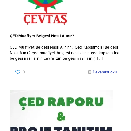
ÇED Muafiyet Belgesi Nasıl Alınır?
ÇED Muafiyet Belgesi Nasıl Alınır? / Çed Kapsamdışı Belgesi
Nasıl Alınır? çed muafiyet belgesi nasıl alınır, çed kapsamdışı
belgesi nasıl alınır, çevre izin belgesi nasıl alınır,
[…]
0
Devamını oku