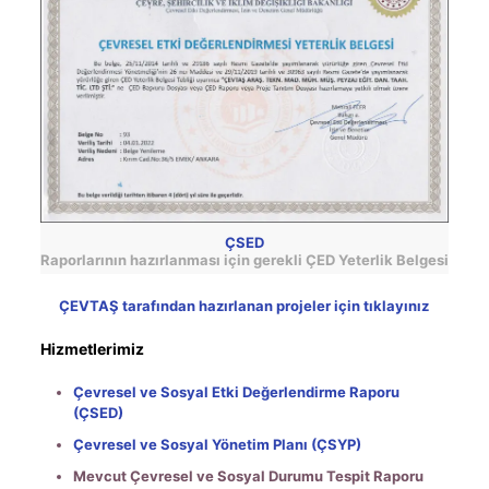
ÇSED
Raporlarının hazırlanması için gerekli ÇED Yeterlik Belgesi
ÇEVTAŞ tarafından hazırlanan projeler için tıklayınız
Hizmetlerimiz
Çevresel ve Sosyal Etki Değerlendirme Raporu
(ÇSED)
Çevresel ve Sosyal Yönetim Planı (ÇSYP)
Mevcut Çevresel ve Sosyal Durumu Tespit Raporu