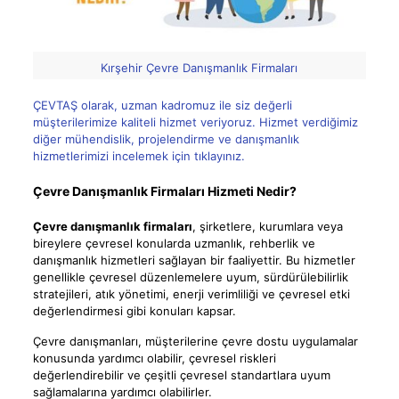
Kırşehir Çevre Danışmanlık Firmaları
ÇEVTAŞ olarak, uzman kadromuz ile siz değerli
müşterilerimize kaliteli hizmet veriyoruz. Hizmet verdiğimiz
diğer mühendislik, projelendirme ve danışmanlık
hizmetlerimizi incelemek için tıklayınız.
Çevre Danışmanlık Firmaları Hizmeti Nedir?
Çevre danışmanlık firmaları
, şirketlere, kurumlara veya
bireylere çevresel konularda uzmanlık, rehberlik ve
danışmanlık hizmetleri sağlayan bir faaliyettir. Bu hizmetler
genellikle çevresel düzenlemelere uyum, sürdürülebilirlik
stratejileri, atık yönetimi, enerji verimliliği ve çevresel etki
değerlendirmesi gibi konuları kapsar.
Çevre danışmanları, müşterilerine çevre dostu uygulamalar
konusunda yardımcı olabilir, çevresel riskleri
değerlendirebilir ve çeşitli çevresel standartlara uyum
sağlamalarına yardımcı olabilirler.