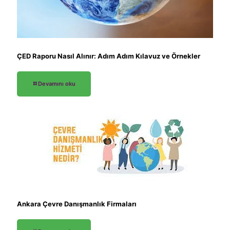
ÇED Raporu Nasıl Alınır: Adım Adım Kılavuz ve Örnekler
Devamını oku
Ankara Çevre Danışmanlık Firmaları