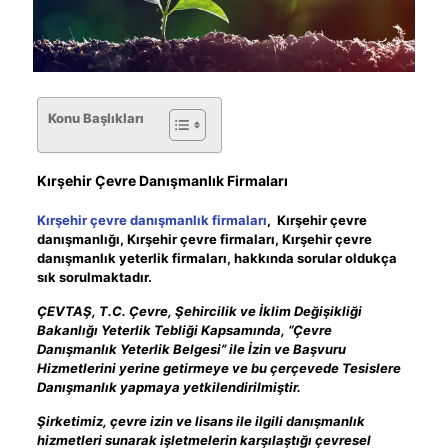
Konu Başlıkları
Kırşehir Çevre Danışmanlık Firmaları
Kırşehir çevre danışmanlık firmaları
, Kırşehir çevre
danışmanlığı, Kırşehir çevre firmaları, Kırşehir çevre
danışmanlık yeterlik firmaları, hakkında sorular oldukça
sık sorulmaktadır.
ÇEVTAŞ, T.C. Çevre, Şehircilik ve İklim Değişikliği
Bakanlığı Yeterlik Tebliği Kapsamında, “Çevre
Danışmanlık Yeterlik Belgesi” ile İzin ve Başvuru
Hizmetlerini yerine getirmeye ve bu çerçevede Tesislere
Danışmanlık yapmaya yetkilendirilmiştir.
Şirketimiz, çevre izin ve lisans ile ilgili danışmanlık
hizmetleri sunarak işletmelerin karşılaştığı çevresel