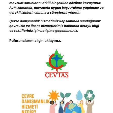
mevzuat sorunlarını etkili bir şekilde çözüme kavuşturur.
Aynı zamanda, mevzuata uygun başvuruların yapılması ve
gerekli izinlerin alınması süreçlerini yönetir.
Çevre danışmanlık hizmetimiz kapsamında sunduğumuz
çevre izin ve lisans hizmetlerimiz hakkında detaylı bilgi
ve teklifleriniz için iletişime geçebilirsiniz.
Referanslarımız için tıklayınız.