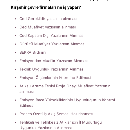
Kırşehir çevre firmaları ne iş yapar?
Çed Gereklidir yazısının alınması
Çed Muafiyet yazısının alınması
Çed Kapsam Dışı Yazılarının Alınması
Gürültü Muafiyet Yazılarının Alınması
BEKRA Bildirimi
Emisyondan Muaftır Yazısının Alınması
Teknik Uygunluk Yazılarının Alınması
Emisyon Ölçümlerinin Koordine Edilmesi
Atıksu Arıtma Tesisi Proje Onayı Muafiyet Yazısının
alınması
Emisyon Baca Yüksekliklerinin Uygunluğunun Kontrol
Edilmesi
Proses Özeti İş Akış Şeması Hazırlanması
Tehlikeli ve Tehlikesiz Atıklar için İl Müdürlüğü
Uygunluk Yazılarının Alınması