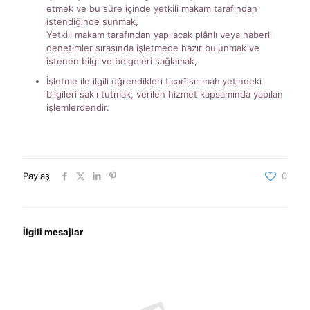
etmek ve bu süre içinde yetkili makam tarafından
istendiğinde sunmak,
Yetkili makam tarafından yapılacak plânlı veya haberli
denetimler sırasında işletmede hazır bulunmak ve
istenen bilgi ve belgeleri sağlamak,
İşletme ile ilgili öğrendikleri ticarî sır mahiyetindeki
bilgileri saklı tutmak, verilen hizmet kapsamında yapılan
işlemlerdendir.
Paylaş
0
İlgili mesajlar