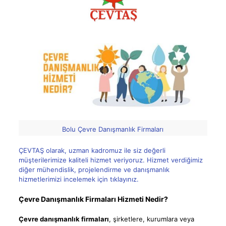
Bolu Çevre Danışmanlık Firmaları
ÇEVTAŞ olarak, uzman kadromuz ile siz değerli
müşterilerimize kaliteli hizmet veriyoruz. Hizmet verdiğimiz
diğer mühendislik, projelendirme ve danışmanlık
hizmetlerimizi incelemek için tıklayınız.
Çevre Danışmanlık Firmaları Hizmeti Nedir?
Çevre danışmanlık firmaları
, şirketlere, kurumlara veya