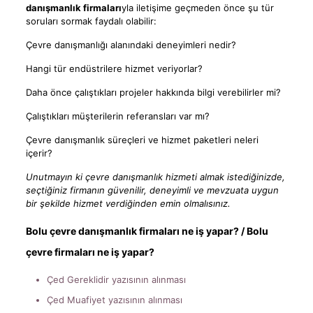
danışmanlık firmaları
yla iletişime geçmeden önce şu tür
soruları sormak faydalı olabilir:
Çevre danışmanlığı alanındaki deneyimleri nedir?
Hangi tür endüstrilere hizmet veriyorlar?
Daha önce çalıştıkları projeler hakkında bilgi verebilirler mi?
Çalıştıkları müşterilerin referansları var mı?
Çevre danışmanlık süreçleri ve hizmet paketleri neleri
içerir?
Unutmayın ki çevre danışmanlık hizmeti almak istediğinizde,
seçtiğiniz firmanın güvenilir, deneyimli ve mevzuata uygun
bir şekilde hizmet verdiğinden emin olmalısınız.
Bolu çevre danışmanlık firmaları ne iş yapar? / Bolu
çevre firmaları ne iş yapar?
Çed Gereklidir yazısının alınması
Çed Muafiyet yazısının alınması