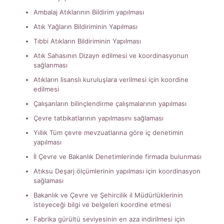
Ambalaj Atıklarının Bildirim yapılması
Atık Yağların Bildiriminin Yapılması
Tıbbi Atıkların Bildiriminin Yapılması
Atık Sahasının Dizayn edilmesi ve koordinasyonun
sağlanması
Atıkların lisanslı kuruluşlara verilmesi için koordine
edilmesi
Çalışanların bilinçlendirme çalışmalarının yapılması
Çevre tatbikatlarının yapılmasını sağlaması
Yıllık Tüm çevre mevzuatlarına göre iç denetimin
yapılması
İl Çevre ve Bakanlık Denetimlerinde firmada bulunması
Atıksu Deşarj ölçümlerinin yapılması için koordinasyon
sağlaması
Bakanlık ve Çevre ve Şehircilik il Müdürlüklerinin
isteyeceği bilgi ve belgeleri koordine etmesi
Fabrika gürültü seviyesinin en aza indirilmesi için