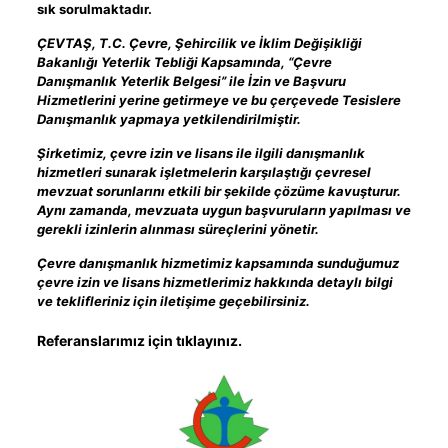
sık sorulmaktadır.
ÇEVTAŞ, T.C. Çevre, Şehircilik ve İklim Değişikliği
Bakanlığı Yeterlik Tebliği Kapsamında, “Çevre
Danışmanlık Yeterlik Belgesi” ile İzin ve Başvuru
Hizmetlerini yerine getirmeye ve bu çerçevede Tesislere
Danışmanlık yapmaya yetkilendirilmiştir.
Şirketimiz, çevre izin ve lisans ile ilgili danışmanlık
hizmetleri sunarak işletmelerin karşılaştığı çevresel
mevzuat sorunlarını etkili bir şekilde çözüme kavuşturur.
Aynı zamanda, mevzuata uygun başvuruların yapılması ve
gerekli izinlerin alınması süreçlerini yönetir.
Çevre danışmanlık hizmetimiz kapsamında sunduğumuz
çevre izin ve lisans hizmetlerimiz hakkında detaylı bilgi
ve teklifleriniz için iletişime geçebilirsiniz.
Referanslarımız için tıklayınız.