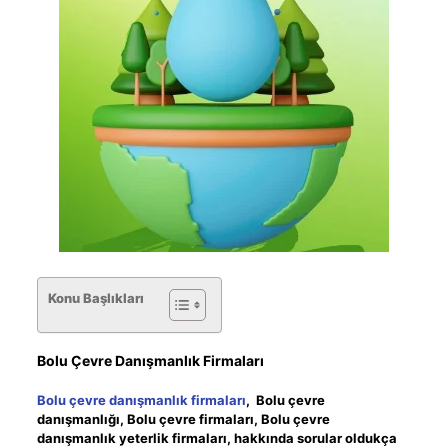
Konu Başlıkları
Bolu Çevre Danışmanlık Firmaları
Bolu çevre danışmanlık firmaları
, Bolu çevre
danışmanlığı, Bolu çevre firmaları, Bolu çevre
danışmanlık yeterlik firmaları, hakkında sorular oldukça